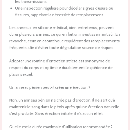
les transmissions.
Une inspection régulière pour déceler signes d’usure ou
fissures, rappelant la nécessité de remplacement.
Les anneaux en silicone médical, bien entretenus, peuvent
durer plusieurs années, ce qui en fait un investissement sûr. En
revanche, ceux en caoutchouc requièrent des remplacements
fréquents afin d’éviter toute dégradation source de risques.
Adopter une routine d’entretien stricte est synonyme de
respect du corps et optimise durablement l’expérience de
plaisir sexuel.
Un anneau pénien peut-il créer une érection ?
Non, un anneau pénien ne crée pas d’érection. Il ne sert qu’à
maintenir le sang dans le pénis après qu’une érection naturelle
s’est produite. Sans érection initiale, il n’a aucun effet.
Quelle est la durée maximale d’utilisation recommandée ?