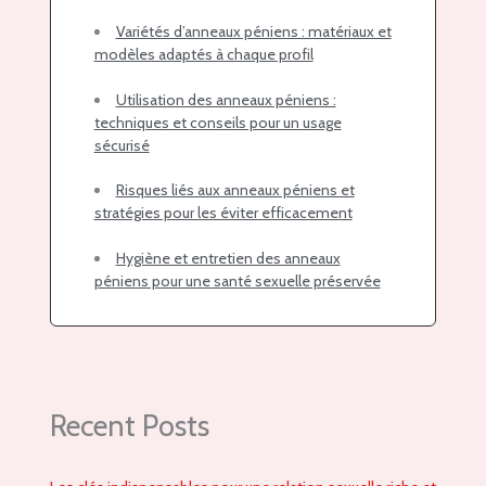
Variétés d’anneaux péniens : matériaux et
modèles adaptés à chaque profil
Utilisation des anneaux péniens :
techniques et conseils pour un usage
sécurisé
Risques liés aux anneaux péniens et
stratégies pour les éviter efficacement
Hygiène et entretien des anneaux
péniens pour une santé sexuelle préservée
Recent Posts