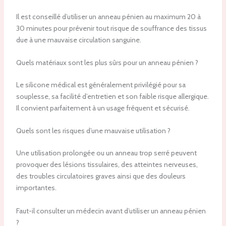
Il est conseillé d’utiliser un anneau pénien au maximum 20 à
30 minutes pour prévenir tout risque de souffrance des tissus
due à une mauvaise circulation sanguine.
Quels matériaux sont les plus sûrs pour un anneau pénien ?
Le silicone médical est généralement privilégié pour sa
souplesse, sa facilité d’entretien et son faible risque allergique.
Il convient parfaitement à un usage fréquent et sécurisé.
Quels sont les risques d’une mauvaise utilisation ?
Une utilisation prolongée ou un anneau trop serré peuvent
provoquer des lésions tissulaires, des atteintes nerveuses,
des troubles circulatoires graves ainsi que des douleurs
importantes.
Faut-il consulter un médecin avant d’utiliser un anneau pénien
?