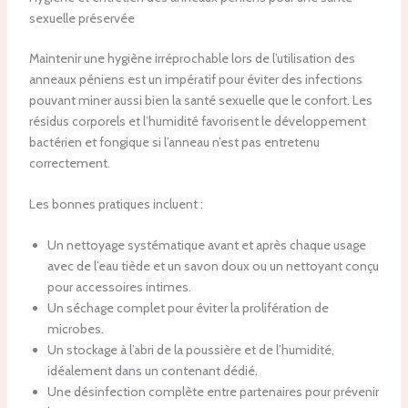
sexuelle préservée
Maintenir une hygiène irréprochable lors de l’utilisation des
anneaux péniens est un impératif pour éviter des infections
pouvant miner aussi bien la santé sexuelle que le confort. Les
résidus corporels et l’humidité favorisent le développement
bactérien et fongique si l’anneau n’est pas entretenu
correctement.
Les bonnes pratiques incluent :
Un nettoyage systématique avant et après chaque usage
avec de l’eau tiède et un savon doux ou un nettoyant conçu
pour accessoires intimes.
Un séchage complet pour éviter la prolifération de
microbes.
Un stockage à l’abri de la poussière et de l’humidité,
idéalement dans un contenant dédié.
Une désinfection complète entre partenaires pour prévenir