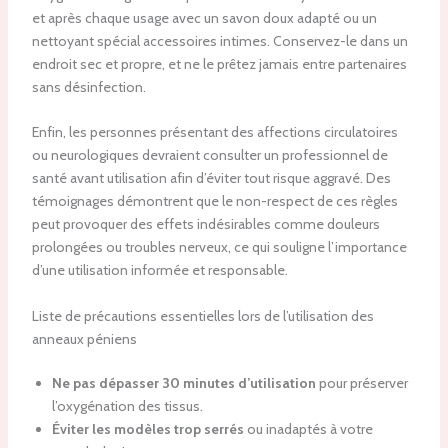
et après chaque usage avec un savon doux adapté ou un
nettoyant spécial accessoires intimes. Conservez-le dans un
endroit sec et propre, et ne le prêtez jamais entre partenaires
sans désinfection.
Enfin, les personnes présentant des affections circulatoires
ou neurologiques devraient consulter un professionnel de
santé avant utilisation afin d’éviter tout risque aggravé. Des
témoignages démontrent que le non-respect de ces règles
peut provoquer des effets indésirables comme douleurs
prolongées ou troubles nerveux, ce qui souligne l’importance
d’une utilisation informée et responsable.
Liste de précautions essentielles lors de l’utilisation des
anneaux péniens
Ne pas dépasser 30 minutes d’utilisation
pour préserver
l’oxygénation des tissus.
Éviter les modèles trop serrés
ou inadaptés à votre