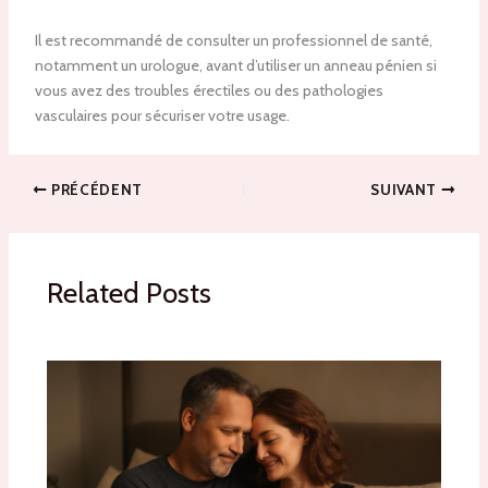
Il est recommandé de consulter un professionnel de santé,
notamment un urologue, avant d’utiliser un anneau pénien si
vous avez des troubles érectiles ou des pathologies
vasculaires pour sécuriser votre usage.
PRÉCÉDENT
SUIVANT
Related Posts