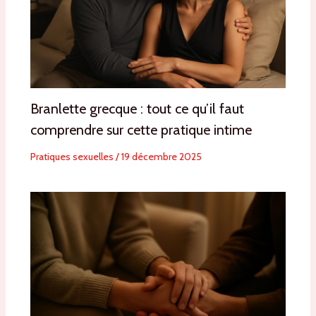
Branlette grecque : tout ce qu’il faut
comprendre sur cette pratique intime
Pratiques sexuelles
/
19 décembre 2025