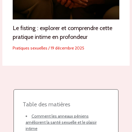
Le fisting : explorer et comprendre cette
pratique intime en profondeur
Pratiques sexuelles
/
19 décembre 2025
Table des matières
Comment les anneaux péniens
améliorent la santé sexuelle et le plaisir
intime